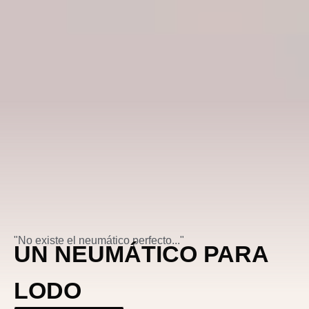
"No existe el neumático perfecto..."
UN NEUMÁTICO PARA
LODO