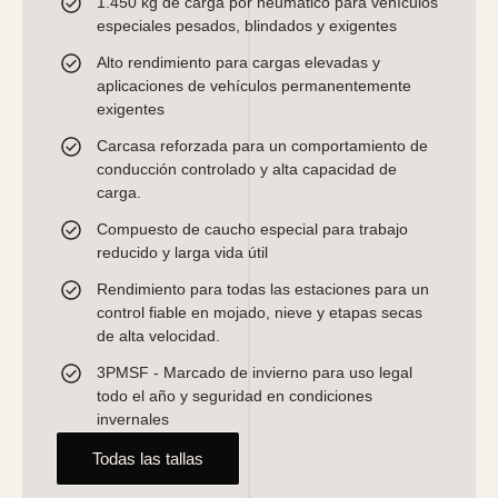
1.450 kg de carga por neumático para vehículos
especiales pesados, blindados y exigentes
Alto rendimiento para cargas elevadas y
aplicaciones de vehículos permanentemente
exigentes
Carcasa reforzada para un comportamiento de
conducción controlado y alta capacidad de
carga.
Compuesto de caucho especial para trabajo
reducido y larga vida útil
Rendimiento para todas las estaciones para un
control fiable en mojado, nieve y etapas secas
de alta velocidad.
3PMSF - Marcado de invierno para uso legal
todo el año y seguridad en condiciones
invernales
Todas las tallas