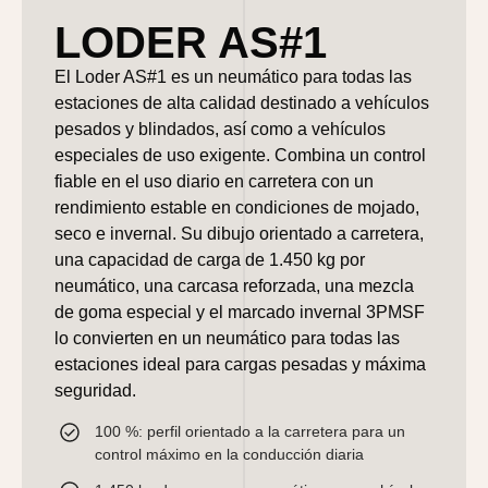
LODER AS#1
El Loder AS#1 es un neumático para todas las
estaciones de alta calidad destinado a vehículos
pesados y blindados, así como a vehículos
especiales de uso exigente. Combina un control
fiable en el uso diario en carretera con un
rendimiento estable en condiciones de mojado,
seco e invernal. Su dibujo orientado a carretera,
una capacidad de carga de 1.450 kg por
neumático, una carcasa reforzada, una mezcla
de goma especial y el marcado invernal 3PMSF
lo convierten en un neumático para todas las
estaciones ideal para cargas pesadas y máxima
seguridad.
100 %: perfil orientado a la carretera para un
control máximo en la conducción diaria