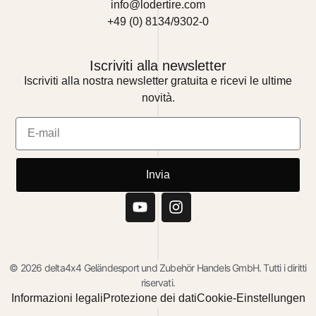
info@lodertire.com
+49 (0) 8134/9302-0
Iscriviti alla newsletter
Iscriviti alla nostra newsletter gratuita e ricevi le ultime
novità.
Invia
© 2026 delta4x4 Geländesport und Zubehör Handels GmbH. Tutti i diritti
riservati.
Informazioni legali
Protezione dei dati
Cookie-Einstellungen