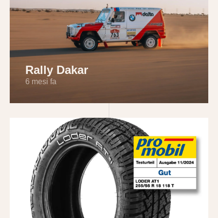
Rally Dakar
6 mesi fa