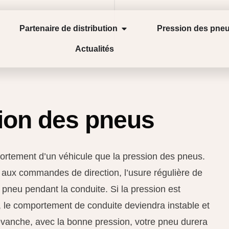
Partenaire de distribution
Pression des pne
Actualités
ion des pneus
ortement d’un véhicule que la pression des pneus.
e aux commandes de direction, l’usure régulière de
pneu pendant la conduite. Si la pression est
, le comportement de conduite deviendra instable et
vanche, avec la bonne pression, votre pneu durera