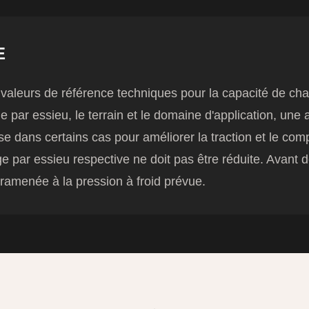
E
valeurs de référence techniques pour la capacité de cha
rge par essieu, le terrain et le domaine d'application, un
use dans certains cas pour améliorer la traction et le com
e par essieu respective ne doit pas être réduite. Avant d
re ramenée à la pression à froid prévue.