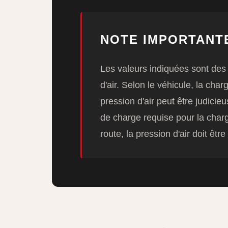
NOTE IMPORTANT
Les valeurs indiquées sont des 
d'air. Selon le véhicule, la cha
pression d'air peut être judicie
de charge requise pour la charg
route, la pression d'air doit êt