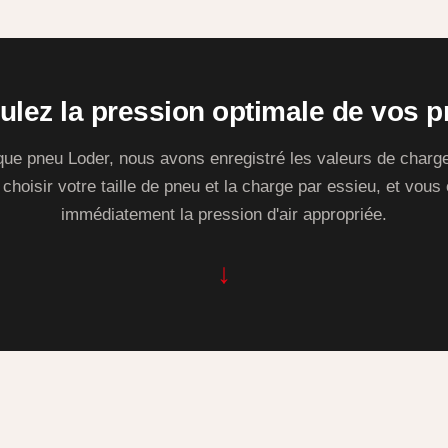
ulez la pression optimale de vos 
ue pneu Loder, nous avons enregistré les valeurs de charg
de choisir votre taille de pneu et la charge par essieu, et vous
immédiatement la pression d'air appropriée.
↓