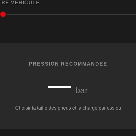
TRE VÉHICULE
PRESSION RECOMMANDÉE
—
bar
Choisir la taille des pneus et la charge par essieu