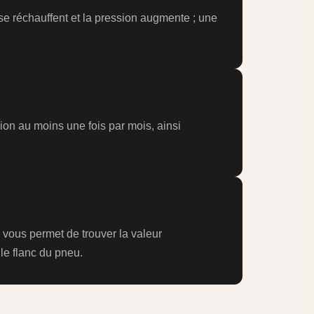
s se réchauffent et la pression augmente ; une
ion au moins une fois par mois, ainsi
 vous permet de trouver la valeur
le flanc du pneu.