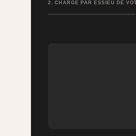
2. CHARGE PAR ESSIEU DE VO