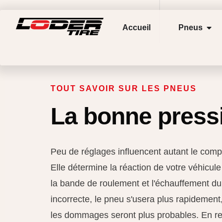
Accueil
Pneus
TOUT SAVOIR SUR LES PNEUS
La bonne press
Peu de réglages influencent autant le comp
Elle détermine la réaction de votre véhicul
la bande de roulement et l'échauffement du 
incorrecte, le pneu s'usera plus rapidement
les dommages seront plus probables. En re