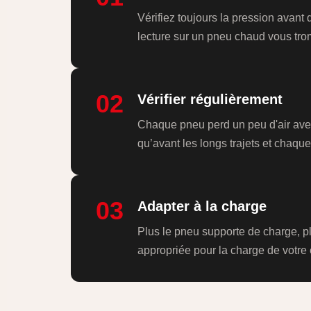
Vérifiez toujours la pression avant 
lecture sur un pneu chaud vous tro
02
Vérifier régulièrement
Chaque pneu perd un peu d'air avec 
qu’avant les longs trajets et chaqu
03
Adapter à la charge
Plus le pneu supporte de charge, pl
appropriée pour la charge de votre