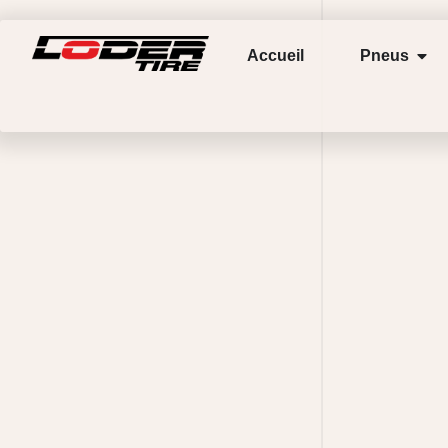
Accueil
Pneus