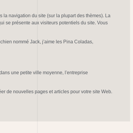
 la navigation du site (sur la plupart des thèmes). La
 se présente aux visiteurs potentiels du site. Vous
rand chien nommé Jack, j'aime les Pina Coladas,
dans une petite ville moyenne, l'entreprise
er de nouvelles pages et articles pour votre site Web.