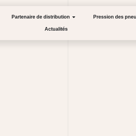
Partenaire de distribution
Pression des pne
Actualités