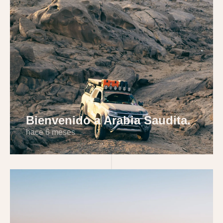
Bienvenido a Arabia Saudita.
hace 6 meses