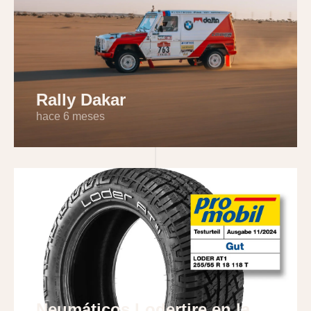
Rally Dakar
hace 6 meses
Neumáticos Lodertire en la