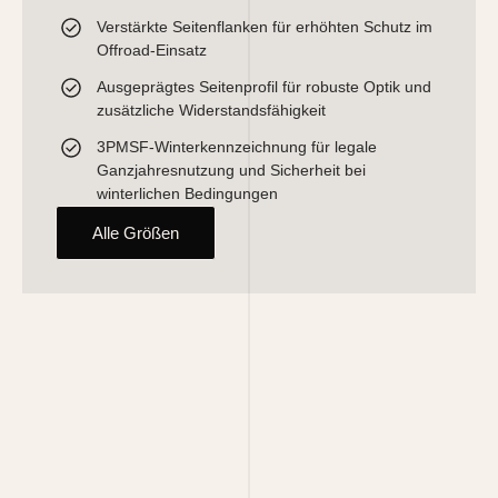
Verstärkte Seitenflanken für erhöhten Schutz im
Offroad-Einsatz
Ausgeprägtes Seitenprofil für robuste Optik und
zusätzliche Widerstandsfähigkeit
3PMSF-Winterkennzeichnung für legale
Ganzjahresnutzung und Sicherheit bei
winterlichen Bedingungen
Alle Größen