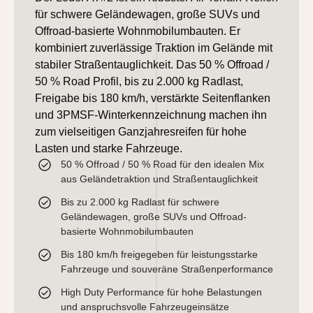
für schwere Geländewagen, große SUVs und
Offroad-basierte Wohnmobilumbauten. Er
kombiniert zuverlässige Traktion im Gelände mit
stabiler Straßentauglichkeit. Das 50 % Offroad /
50 % Road Profil, bis zu 2.000 kg Radlast,
Freigabe bis 180 km/h, verstärkte Seitenflanken
und 3PMSF-Winterkennzeichnung machen ihn
zum vielseitigen Ganzjahresreifen für hohe
Lasten und starke Fahrzeuge.
50 % Offroad / 50 % Road für den idealen Mix
aus Geländetraktion und Straßentauglichkeit
Bis zu 2.000 kg Radlast für schwere
Geländewagen, große SUVs und Offroad-
basierte Wohnmobilumbauten
Bis 180 km/h freigegeben für leistungsstarke
Fahrzeuge und souveräne Straßenperformance
High Duty Performance für hohe Belastungen
und anspruchsvolle Fahrzeugeinsätze