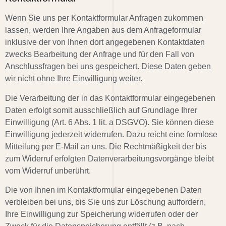
Wenn Sie uns per Kontaktformular Anfragen zukommen
lassen, werden Ihre Angaben aus dem Anfrageformular
inklusive der von Ihnen dort angegebenen Kontaktdaten
zwecks Bearbeitung der Anfrage und für den Fall von
Anschlussfragen bei uns gespeichert. Diese Daten geben
wir nicht ohne Ihre Einwilligung weiter.
Die Verarbeitung der in das Kontaktformular eingegebenen
Daten erfolgt somit ausschließlich auf Grundlage Ihrer
Einwilligung (Art. 6 Abs. 1 lit. a DSGVO). Sie können diese
Einwilligung jederzeit widerrufen. Dazu reicht eine formlose
Mitteilung per E-Mail an uns. Die Rechtmäßigkeit der bis
zum Widerruf erfolgten Datenverarbeitungsvorgänge bleibt
vom Widerruf unberührt.
Die von Ihnen im Kontaktformular eingegebenen Daten
verbleiben bei uns, bis Sie uns zur Löschung auffordern,
Ihre Einwilligung zur Speicherung widerrufen oder der