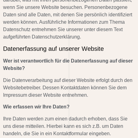
wenn Sie unsere Website besuchen. Personenbezogene
Daten sind alle Daten, mit denen Sie persönlich identifiziert
werden können. Ausführliche Informationen zum Thema
Datenschutz entnehmen Sie unserer unter diesem Text
aufgeführten Datenschutzerklärung.
Datenerfassung auf unserer Website
Wer ist verantwortlich für die Datenerfassung auf dieser
Website?
Die Datenverarbeitung auf dieser Website erfolgt durch den
Websitebetreiber. Dessen Kontaktdaten können Sie dem
Impressum dieser Website entnehmen.
Wie erfassen wir Ihre Daten?
Ihre Daten werden zum einen dadurch erhoben, dass Sie
uns diese mitteilen. Hierbei kann es sich z.B. um Daten
handeln, die Sie in ein Kontaktformular eingeben.