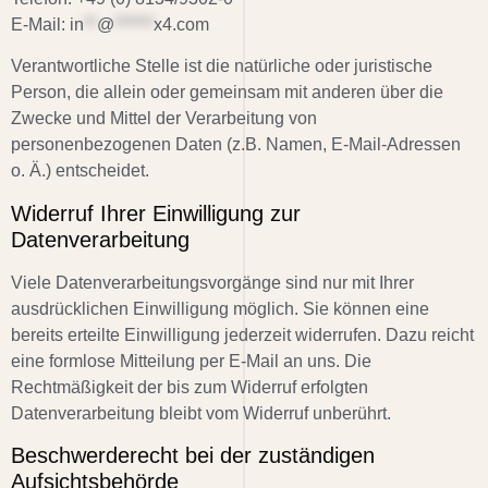
E-Mail:
in
**
@
******
x4.com
Verantwortliche Stelle ist die natürliche oder juristische
Person, die allein oder gemeinsam mit anderen über die
Zwecke und Mittel der Verarbeitung von
personenbezogenen Daten (z.B. Namen, E-Mail-Adressen
o. Ä.) entscheidet.
Widerruf Ihrer Einwilligung zur
Datenverarbeitung
Viele Datenverarbeitungsvorgänge sind nur mit Ihrer
ausdrücklichen Einwilligung möglich. Sie können eine
bereits erteilte Einwilligung jederzeit widerrufen. Dazu reicht
eine formlose Mitteilung per E-Mail an uns. Die
Rechtmäßigkeit der bis zum Widerruf erfolgten
Datenverarbeitung bleibt vom Widerruf unberührt.
Beschwerderecht bei der zuständigen
Aufsichtsbehörde