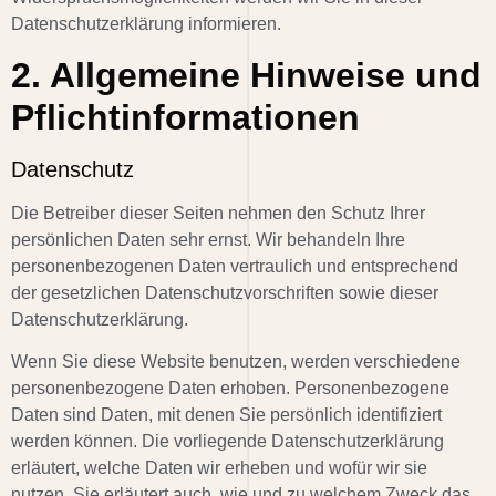
Datenschutzerklärung informieren.
2. Allgemeine Hinweise und
Pflichtinformationen
Datenschutz
Die Betreiber dieser Seiten nehmen den Schutz Ihrer
persönlichen Daten sehr ernst. Wir behandeln Ihre
personenbezogenen Daten vertraulich und entsprechend
der gesetzlichen Datenschutzvorschriften sowie dieser
Datenschutzerklärung.
Wenn Sie diese Website benutzen, werden verschiedene
personenbezogene Daten erhoben. Personenbezogene
Daten sind Daten, mit denen Sie persönlich identifiziert
werden können. Die vorliegende Datenschutzerklärung
erläutert, welche Daten wir erheben und wofür wir sie
nutzen. Sie erläutert auch, wie und zu welchem Zweck das