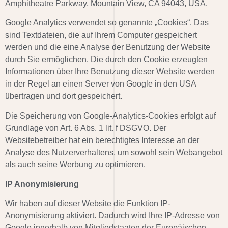
Amphitheatre Parkway, Mountain View, CA 94043, USA.
Google Analytics verwendet so genannte „Cookies“. Das
sind Textdateien, die auf Ihrem Computer gespeichert
werden und die eine Analyse der Benutzung der Website
durch Sie ermöglichen. Die durch den Cookie erzeugten
Informationen über Ihre Benutzung dieser Website werden
in der Regel an einen Server von Google in den USA
übertragen und dort gespeichert.
Die Speicherung von Google-Analytics-Cookies erfolgt auf
Grundlage von Art. 6 Abs. 1 lit. f DSGVO. Der
Websitebetreiber hat ein berechtigtes Interesse an der
Analyse des Nutzerverhaltens, um sowohl sein Webangebot
als auch seine Werbung zu optimieren.
IP Anonymisierung
Wir haben auf dieser Website die Funktion IP-
Anonymisierung aktiviert. Dadurch wird Ihre IP-Adresse von
Google innerhalb von Mitgliedstaaten der Europäischen