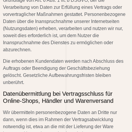
Grundlage von Art. 6 Abs. 1 lit. b DSGVO, der die
Verarbeitung von Daten zur Erfüllung eines Vertrags oder
vorvertraglicher Maßnahmen gestattet. Personenbezogene
Daten über die Inanspruchnahme unserer Internetseiten
(Nutzungsdaten) erheben, verarbeiten und nutzen wir nur,
soweit dies erforderlich ist, um dem Nutzer die
Inanspruchnahme des Dienstes zu ermöglichen oder
abzurechnen.
Die erhobenen Kundendaten werden nach Abschluss des
Auftrags oder Beendigung der Geschäftsbeziehung
gelöscht. Gesetzliche Aufbewahrungsfristen bleiben
unberührt.
Datenübermittlung bei Vertragsschluss für
Online-Shops, Händler und Warenversand
Wir übermitteln personenbezogene Daten an Dritte nur
dann, wenn dies im Rahmen der Vertragsabwicklung
notwendig ist, etwa an die mit der Lieferung der Ware