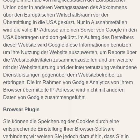
Union oder in anderen Vertragsstaaten des Abkommens
über den Europäischen Wirtschaftsraum vor der
Übermittlung in die USA gekürzt. Nur in Ausnahmefällen
wird die volle IP-Adresse an einen Server von Google in den
USA übertragen und dort gekürzt. Im Auftrag des Betreibers
dieser Website wird Google diese Informationen benutzen,
um Ihre Nutzung der Website auszuwerten, um Reports über
die Websiteaktivitäten zusammenzustellen und um weitere
mit der Websitenutzung und der Internetnutzung verbundene
Dienstleistungen gegenüber dem Websitebetreiber zu
erbringen. Die im Rahmen von Google Analytics von Ihrem
Browser übermittelte IP-Adresse wird nicht mit anderen
Daten von Google zusammengeführt.
Browser Plugin
Sie können die Speicherung der Cookies durch eine
entsprechende Einstellung Ihrer Browser-Software
verhindern; wir weisen Sie jedoch darauf hin, dass Sie in