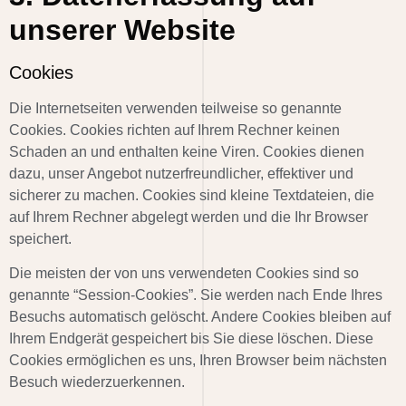
unserer Website
Cookies
Die Internetseiten verwenden teilweise so genannte
Cookies. Cookies richten auf Ihrem Rechner keinen
Schaden an und enthalten keine Viren. Cookies dienen
dazu, unser Angebot nutzerfreundlicher, effektiver und
sicherer zu machen. Cookies sind kleine Textdateien, die
auf Ihrem Rechner abgelegt werden und die Ihr Browser
speichert.
Die meisten der von uns verwendeten Cookies sind so
genannte “Session-Cookies”. Sie werden nach Ende Ihres
Besuchs automatisch gelöscht. Andere Cookies bleiben auf
Ihrem Endgerät gespeichert bis Sie diese löschen. Diese
Cookies ermöglichen es uns, Ihren Browser beim nächsten
Besuch wiederzuerkennen.