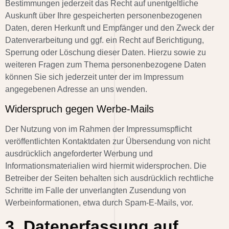
Bestimmungen jederzeit das Recht auf unentgeltliche
Auskunft über Ihre gespeicherten personenbezogenen
Daten, deren Herkunft und Empfänger und den Zweck der
Datenverarbeitung und ggf. ein Recht auf Berichtigung,
Sperrung oder Löschung dieser Daten. Hierzu sowie zu
weiteren Fragen zum Thema personenbezogene Daten
können Sie sich jederzeit unter der im Impressum
angegebenen Adresse an uns wenden.
Widerspruch gegen Werbe-Mails
Der Nutzung von im Rahmen der Impressumspflicht
veröffentlichten Kontaktdaten zur Übersendung von nicht
ausdrücklich angeforderter Werbung und
Informationsmaterialien wird hiermit widersprochen. Die
Betreiber der Seiten behalten sich ausdrücklich rechtliche
Schritte im Falle der unverlangten Zusendung von
Werbeinformationen, etwa durch Spam-E-Mails, vor.
3. Datenerfassung auf