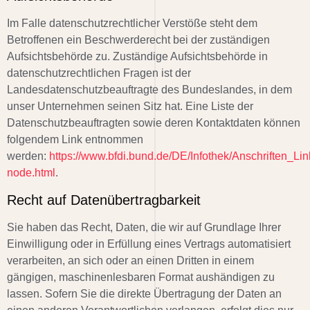
Im Falle datenschutzrechtlicher Verstöße steht dem
Betroffenen ein Beschwerderecht bei der zuständigen
Aufsichtsbehörde zu. Zuständige Aufsichtsbehörde in
datenschutzrechtlichen Fragen ist der
Landesdatenschutzbeauftragte des Bundeslandes, in dem
unser Unternehmen seinen Sitz hat. Eine Liste der
Datenschutzbeauftragten sowie deren Kontaktdaten können
folgendem Link entnommen
werden:
https://www.bfdi.bund.de/DE/Infothek/Anschriften_Lin
node.html
.
Recht auf Datenübertragbarkeit
Sie haben das Recht, Daten, die wir auf Grundlage Ihrer
Einwilligung oder in Erfüllung eines Vertrags automatisiert
verarbeiten, an sich oder an einen Dritten in einem
gängigen, maschinenlesbaren Format aushändigen zu
lassen. Sofern Sie die direkte Übertragung der Daten an