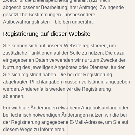
Zweck für die Datenspeicherung entfällt (z.B. nach
abgeschlossener Bearbeitung Ihrer Anfrage). Zwingende
gesetzliche Bestimmungen – insbesondere
Aufbewahrungsfristen – bleiben unberührt.
Registrierung auf dieser Website
Sie können sich auf unserer Website registrieren, um
zusätzliche Funktionen auf der Seite zu nutzen. Die dazu
eingegebenen Daten verwenden wir nur zum Zwecke der
Nutzung des jeweiligen Angebotes oder Dienstes, für den
Sie sich registriert haben. Die bei der Registrierung
abgefragten Pflichtangaben müssen vollständig angegeben
werden. Anderenfalls werden wir die Registrierung
ablehnen.
Für wichtige Änderungen etwa beim Angebotsumfang oder
bei technisch notwendigen Änderungen nutzen wir die bei
der Registrierung angegebene E-Mail-Adresse, um Sie auf
diesem Wege zu informieren.