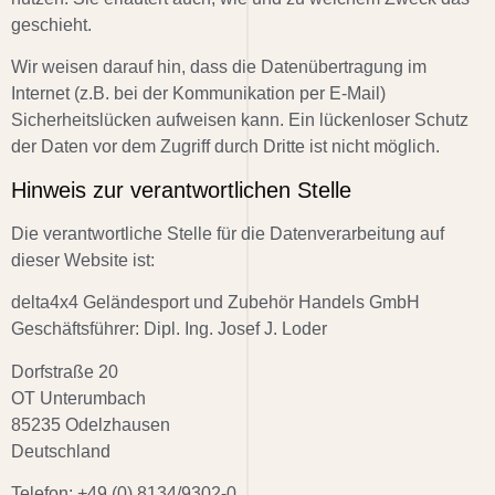
geschieht.
Wir weisen darauf hin, dass die Datenübertragung im
Internet (z.B. bei der Kommunikation per E-Mail)
Sicherheitslücken aufweisen kann. Ein lückenloser Schutz
der Daten vor dem Zugriff durch Dritte ist nicht möglich.
Hinweis zur verantwortlichen Stelle
Die verantwortliche Stelle für die Datenverarbeitung auf
dieser Website ist:
delta4x4 Geländesport und Zubehör Handels GmbH
Geschäftsführer: Dipl. Ing. Josef J. Loder
Dorfstraße 20
OT Unterumbach
85235 Odelzhausen
Deutschland
Telefon: +49 (0) 8134/9302-0