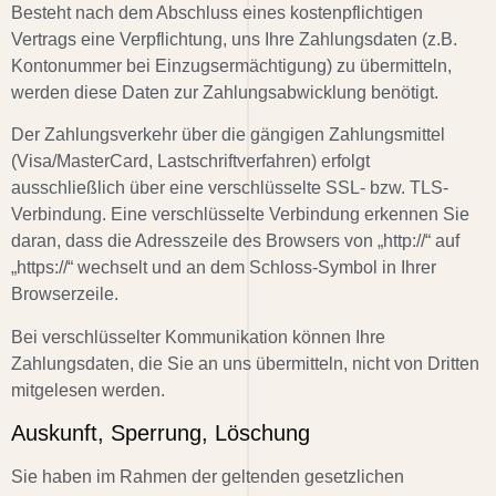
Besteht nach dem Abschluss eines kostenpflichtigen
Vertrags eine Verpflichtung, uns Ihre Zahlungsdaten (z.B.
Kontonummer bei Einzugsermächtigung) zu übermitteln,
werden diese Daten zur Zahlungsabwicklung benötigt.
Der Zahlungsverkehr über die gängigen Zahlungsmittel
(Visa/MasterCard, Lastschriftverfahren) erfolgt
ausschließlich über eine verschlüsselte SSL- bzw. TLS-
Verbindung. Eine verschlüsselte Verbindung erkennen Sie
daran, dass die Adresszeile des Browsers von „http://“ auf
„https://“ wechselt und an dem Schloss-Symbol in Ihrer
Browserzeile.
Bei verschlüsselter Kommunikation können Ihre
Zahlungsdaten, die Sie an uns übermitteln, nicht von Dritten
mitgelesen werden.
Auskunft, Sperrung, Löschung
Sie haben im Rahmen der geltenden gesetzlichen