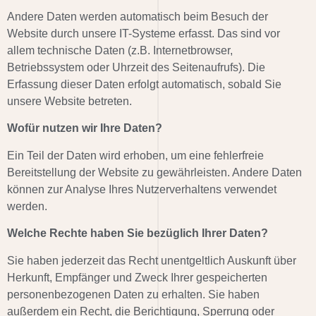
Andere Daten werden automatisch beim Besuch der
Website durch unsere IT-Systeme erfasst. Das sind vor
allem technische Daten (z.B. Internetbrowser,
Betriebssystem oder Uhrzeit des Seitenaufrufs). Die
Erfassung dieser Daten erfolgt automatisch, sobald Sie
unsere Website betreten.
Wofür nutzen wir Ihre Daten?
Ein Teil der Daten wird erhoben, um eine fehlerfreie
Bereitstellung der Website zu gewährleisten. Andere Daten
können zur Analyse Ihres Nutzerverhaltens verwendet
werden.
Welche Rechte haben Sie bezüglich Ihrer Daten?
Sie haben jederzeit das Recht unentgeltlich Auskunft über
Herkunft, Empfänger und Zweck Ihrer gespeicherten
personenbezogenen Daten zu erhalten. Sie haben
außerdem ein Recht, die Berichtigung, Sperrung oder