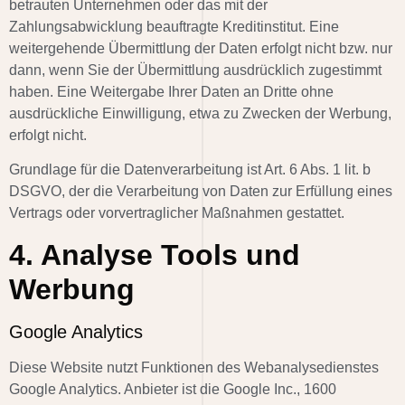
betrauten Unternehmen oder das mit der
Zahlungsabwicklung beauftragte Kreditinstitut. Eine
weitergehende Übermittlung der Daten erfolgt nicht bzw. nur
dann, wenn Sie der Übermittlung ausdrücklich zugestimmt
haben. Eine Weitergabe Ihrer Daten an Dritte ohne
ausdrückliche Einwilligung, etwa zu Zwecken der Werbung,
erfolgt nicht.
Grundlage für die Datenverarbeitung ist Art. 6 Abs. 1 lit. b
DSGVO, der die Verarbeitung von Daten zur Erfüllung eines
Vertrags oder vorvertraglicher Maßnahmen gestattet.
4. Analyse Tools und
Werbung
Google Analytics
Diese Website nutzt Funktionen des Webanalysedienstes
Google Analytics. Anbieter ist die Google Inc., 1600