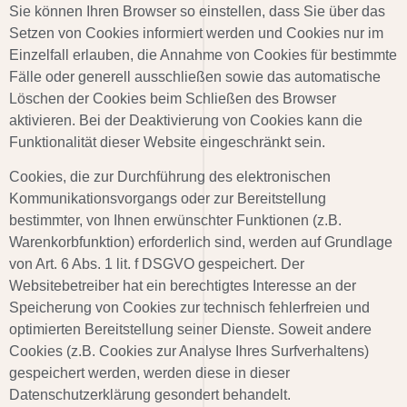
Sie können Ihren Browser so einstellen, dass Sie über das
Setzen von Cookies informiert werden und Cookies nur im
Einzelfall erlauben, die Annahme von Cookies für bestimmte
Fälle oder generell ausschließen sowie das automatische
Löschen der Cookies beim Schließen des Browser
aktivieren. Bei der Deaktivierung von Cookies kann die
Funktionalität dieser Website eingeschränkt sein.
Cookies, die zur Durchführung des elektronischen
Kommunikationsvorgangs oder zur Bereitstellung
bestimmter, von Ihnen erwünschter Funktionen (z.B.
Warenkorbfunktion) erforderlich sind, werden auf Grundlage
von Art. 6 Abs. 1 lit. f DSGVO gespeichert. Der
Websitebetreiber hat ein berechtigtes Interesse an der
Speicherung von Cookies zur technisch fehlerfreien und
optimierten Bereitstellung seiner Dienste. Soweit andere
Cookies (z.B. Cookies zur Analyse Ihres Surfverhaltens)
gespeichert werden, werden diese in dieser
Datenschutzerklärung gesondert behandelt.