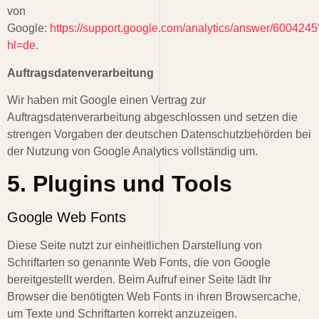
von
Google:
https://support.google.com/analytics/answer/6004245
hl=de
.
Auftragsdatenverarbeitung
Wir haben mit Google einen Vertrag zur
Auftragsdatenverarbeitung abgeschlossen und setzen die
strengen Vorgaben der deutschen Datenschutzbehörden bei
der Nutzung von Google Analytics vollständig um.
5. Plugins und Tools
Google Web Fonts
Diese Seite nutzt zur einheitlichen Darstellung von
Schriftarten so genannte Web Fonts, die von Google
bereitgestellt werden. Beim Aufruf einer Seite lädt Ihr
Browser die benötigten Web Fonts in ihren Browsercache,
um Texte und Schriftarten korrekt anzuzeigen.