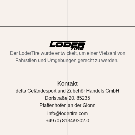
Der
LoderTire
wurde entwickelt, um einer Vielzahl von
Fahrstilen und Umgebungen gerecht zu werden.
Kontakt
delta Geländesport und Zubehör Handels GmbH
Dorfstraße 20, 85235
Pfaffenhofen an der Glonn
info@lodertire.com
+49 (0) 8134/9302-0