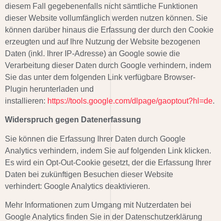
diesem Fall gegebenenfalls nicht sämtliche Funktionen
dieser Website vollumfänglich werden nutzen können. Sie
können darüber hinaus die Erfassung der durch den Cookie
erzeugten und auf Ihre Nutzung der Website bezogenen
Daten (inkl. Ihrer IP-Adresse) an Google sowie die
Verarbeitung dieser Daten durch Google verhindern, indem
Sie das unter dem folgenden Link verfügbare Browser-
Plugin herunterladen und
installieren:
https://tools.google.com/dlpage/gaoptout?hl=de
.
Widerspruch gegen Datenerfassung
Sie können die Erfassung Ihrer Daten durch Google
Analytics verhindern, indem Sie auf folgenden Link klicken.
Es wird ein Opt-Out-Cookie gesetzt, der die Erfassung Ihrer
Daten bei zukünftigen Besuchen dieser Website
verhindert:
Google Analytics deaktivieren
.
Mehr Informationen zum Umgang mit Nutzerdaten bei
Google Analytics finden Sie in der Datenschutzerklärung