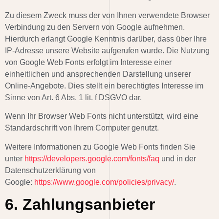
Zu diesem Zweck muss der von Ihnen verwendete Browser
Verbindung zu den Servern von Google aufnehmen.
Hierdurch erlangt Google Kenntnis darüber, dass über Ihre
IP-Adresse unsere Website aufgerufen wurde. Die Nutzung
von Google Web Fonts erfolgt im Interesse einer
einheitlichen und ansprechenden Darstellung unserer
Online-Angebote. Dies stellt ein berechtigtes Interesse im
Sinne von Art. 6 Abs. 1 lit. f DSGVO dar.
Wenn Ihr Browser Web Fonts nicht unterstützt, wird eine
Standardschrift von Ihrem Computer genutzt.
Weitere Informationen zu Google Web Fonts finden Sie
unter
https://developers.google.com/fonts/faq
und in der
Datenschutzerklärung von
Google:
https://www.google.com/policies/privacy/
.
6. Zahlungsanbieter