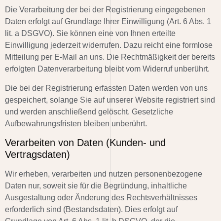
Die Verarbeitung der bei der Registrierung eingegebenen
Daten erfolgt auf Grundlage Ihrer Einwilligung (Art. 6 Abs. 1
lit. a DSGVO). Sie können eine von Ihnen erteilte
Einwilligung jederzeit widerrufen. Dazu reicht eine formlose
Mitteilung per E-Mail an uns. Die Rechtmäßigkeit der bereits
erfolgten Datenverarbeitung bleibt vom Widerruf unberührt.
Die bei der Registrierung erfassten Daten werden von uns
gespeichert, solange Sie auf unserer Website registriert sind
und werden anschließend gelöscht. Gesetzliche
Aufbewahrungsfristen bleiben unberührt.
Verarbeiten von Daten (Kunden- und
Vertragsdaten)
Wir erheben, verarbeiten und nutzen personenbezogene
Daten nur, soweit sie für die Begründung, inhaltliche
Ausgestaltung oder Änderung des Rechtsverhältnisses
erforderlich sind (Bestandsdaten). Dies erfolgt auf