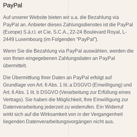
PayPal
Auf unserer Website bieten wir u.a. die Bezahlung via
PayPal an. Anbieter dieses Zahlungsdienstes ist die PayPal
(Europe) S.à.r.l. et Cie, S.C.A., 22-24 Boulevard Royal, L-
2449 Luxembourg (im Folgenden “PayPal”).
Wenn Sie die Bezahlung via PayPal auswählen, werden die
von Ihnen eingegebenen Zahlungsdaten an PayPal
übermittelt.
Die Übermittlung Ihrer Daten an PayPal erfolgt auf
Grundlage von Art. 6 Abs. 1 lit. a DSGVO (Einwilligung) und
Art. 6 Abs. 1 lit. b DSGVO (Verarbeitung zur Erfüllung eines
Vertrags). Sie haben die Möglichkeit, Ihre Einwilligung zur
Datenverarbeitung jederzeit zu widerrufen. Ein Widerruf
wirkt sich auf die Wirksamkeit von in der Vergangenheit
liegenden Datenverarbeitungsvorgängen nicht aus.