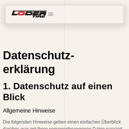
Datenschutz-
erklärung
1. Datenschutz auf einen
Blick
Allgemeine Hinweise
Die folgenden Hinweise geben einen einfachen Überblick
darüber, was mit Ihren personenbezogenen Daten passiert,