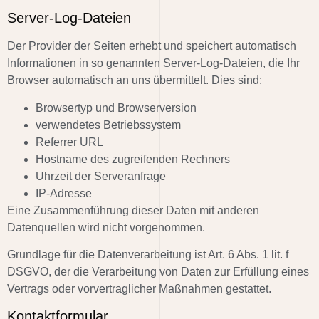
Server-Log-Dateien
Der Provider der Seiten erhebt und speichert automatisch
Informationen in so genannten Server-Log-Dateien, die Ihr
Browser automatisch an uns übermittelt. Dies sind:
Browsertyp und Browserversion
verwendetes Betriebssystem
Referrer URL
Hostname des zugreifenden Rechners
Uhrzeit der Serveranfrage
IP-Adresse
Eine Zusammenführung dieser Daten mit anderen
Datenquellen wird nicht vorgenommen.
Grundlage für die Datenverarbeitung ist Art. 6 Abs. 1 lit. f
DSGVO, der die Verarbeitung von Daten zur Erfüllung eines
Vertrags oder vorvertraglicher Maßnahmen gestattet.
Kontaktformular