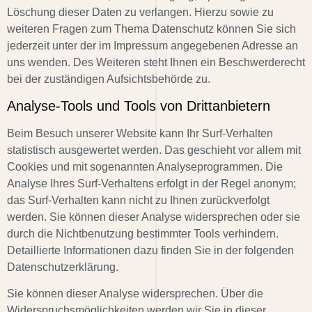
Löschung dieser Daten zu verlangen. Hierzu sowie zu
weiteren Fragen zum Thema Datenschutz können Sie sich
jederzeit unter der im Impressum angegebenen Adresse an
uns wenden. Des Weiteren steht Ihnen ein Beschwerderecht
bei der zuständigen Aufsichtsbehörde zu.
Analyse-Tools und Tools von Drittanbietern
Beim Besuch unserer Website kann Ihr Surf-Verhalten
statistisch ausgewertet werden. Das geschieht vor allem mit
Cookies und mit sogenannten Analyseprogrammen. Die
Analyse Ihres Surf-Verhaltens erfolgt in der Regel anonym;
das Surf-Verhalten kann nicht zu Ihnen zurückverfolgt
werden. Sie können dieser Analyse widersprechen oder sie
durch die Nichtbenutzung bestimmter Tools verhindern.
Detaillierte Informationen dazu finden Sie in der folgenden
Datenschutzerklärung.
Sie können dieser Analyse widersprechen. Über die
Widerspruchsmöglichkeiten werden wir Sie in dieser