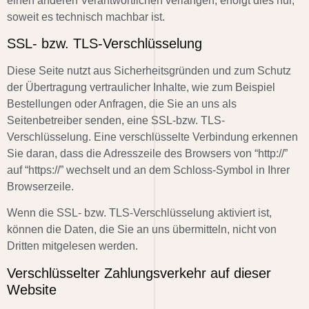
einen anderen Verantwortlichen verlangen, erfolgt dies nur,
soweit es technisch machbar ist.
SSL- bzw. TLS-Verschlüsselung
Diese Seite nutzt aus Sicherheitsgründen und zum Schutz
der Übertragung vertraulicher Inhalte, wie zum Beispiel
Bestellungen oder Anfragen, die Sie an uns als
Seitenbetreiber senden, eine SSL-bzw. TLS-
Verschlüsselung. Eine verschlüsselte Verbindung erkennen
Sie daran, dass die Adresszeile des Browsers von “http://”
auf “https://” wechselt und an dem Schloss-Symbol in Ihrer
Browserzeile.
Wenn die SSL- bzw. TLS-Verschlüsselung aktiviert ist,
können die Daten, die Sie an uns übermitteln, nicht von
Dritten mitgelesen werden.
Verschlüsselter Zahlungsverkehr auf dieser
Website